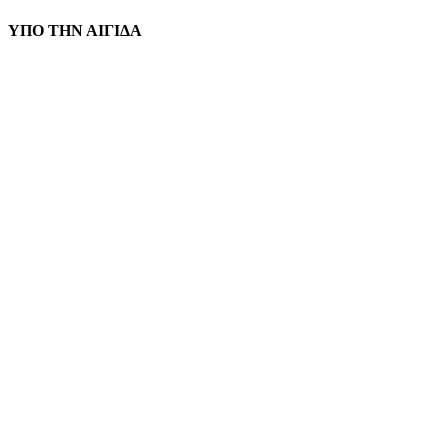
ΥΠΟ ΤΗΝ ΑΙΓΙΔΑ