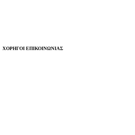
ΧΟΡΗΓΟΙ ΕΠΙΚΟΙΝΩΝΙΑΣ