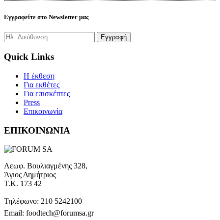
Εγγραφείτε στο Newsletter μας
Quick Links
H έκθεση
Για εκθέτες
Για επισκέπτες
Press
Επικοινωνία
ΕΠΙΚΟΙΝΩΝΙΑ
Λεωφ. Βουλιαγμένης 328,
Άγιος Δημήτριος
Τ.Κ. 173 42
Τηλέφωνο: 210 5242100
Email: foodtech@forumsa.gr