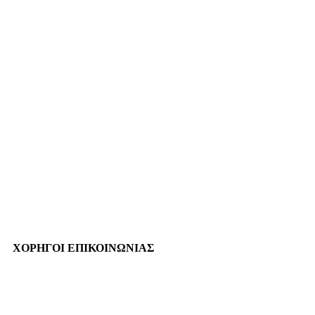
ΧΟΡΗΓΟΙ ΕΠΙΚΟΙΝΩΝΙΑΣ