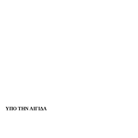
ΥΠΟ ΤΗΝ ΑΙΓΙΔΑ