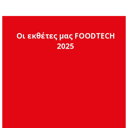
Οι εκθέτες μας FOODTECH
2025