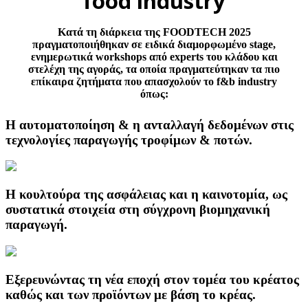
food industry
Κατά τη διάρκεια
της FOODTECH 2025
πραγματοποιήθηκαν
σε ειδικά διαμορφωμένο stage,
ενημερωτικά workshops από experts του κλάδου και
στελέχη της αγοράς, τα οποία πραγματεύτηκαν τα πιο
επίκαιρα ζητήματα που απασχολούν το f&b industry
όπως:
Η αυτοματοποίηση & η ανταλλαγή δεδομένων στις
τεχνολογίες παραγωγής τροφίμων & ποτών.
Η κουλτούρα της ασφάλειας και η καινοτομία, ως
συστατικά στοιχεία στη σύγχρονη βιομηχανική
παραγωγή.
Εξερευνώντας τη νέα εποχή στον τομέα του κρέατος
καθώς και των προϊόντων με βάση το κρέας.