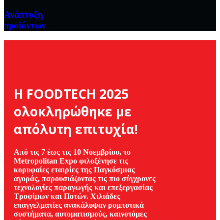
Ανάπτυξη
προϊόντων
Η FOODTECH 2025
ολοκληρώθηκε με
απόλυτη επιτυχία!
Από τις 7 έως τις 10 Νοεμβρίου, το
Metropolitan Expo φιλοξένησε τις
κορυφαίες εταιρίες της Παγκόσμιας
αγοράς, παρουσιάζοντας τις πιο σύγχρονες
τεχνολογίες παραγωγής και επεξεργασίας
Τροφίμων και Ποτών. Χιλιάδες
επαγγελματίες ανακάλυψαν ρομποτικά
συστήματα, αυτοματισμούς, καινοτόμες