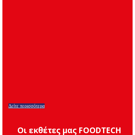
Δείτε περισσότερα
Οι εκθέτες μας FOODTECH