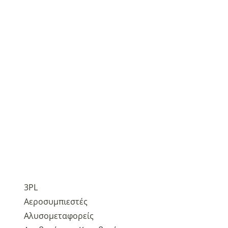
3PL
Αεροσυμπιεστές
Αλυσομεταφορείς