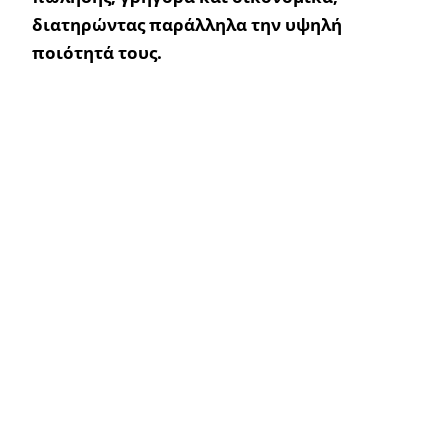
διατηρώντας παράλληλα την υψηλή
ποιότητά τους.