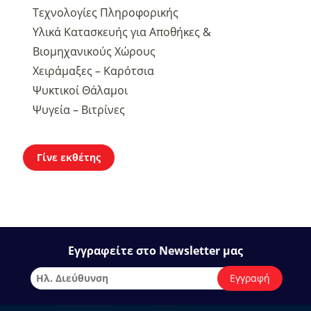
Τεχνολογίες Πληροφορικής
Υλικά Κατασκευής για Αποθήκες &
Βιομηχανικούς Χώρους
Χειράμαξες – Καρότσια
Ψυκτικοί Θάλαμοι
Ψυγεία – Βιτρίνες
Γίνε εκθέτης
Εγγραφείτε στο Newsletter μας