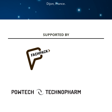
Dijon, France.
SUPPORTED BY