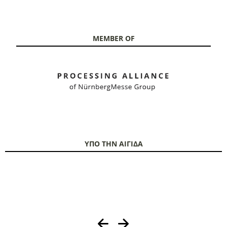
MEMBER OF
ΥΠΟ ΤΗΝ ΑΙΓΙΔΑ