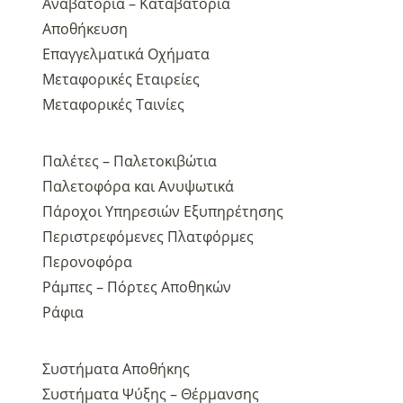
Αναβατόρια – Καταβατόρια
Αποθήκευση
Επαγγελματικά Οχήματα
Μεταφορικές Εταιρείες
Μεταφορικές Ταινίες
Παλέτες – Παλετοκιβώτια
Παλετοφόρα και Ανυψωτικά
Πάροχοι Υπηρεσιών Εξυπηρέτησης
Περιστρεφόμενες Πλατφόρμες
Περονοφόρα
Ράμπες – Πόρτες Αποθηκών
Ράφια
Συστήματα Αποθήκης
Συστήματα Ψύξης – Θέρμανσης