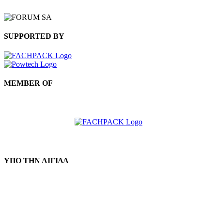
SUPPORTED BY
MEMBER OF
ΥΠΟ ΤΗΝ ΑΙΓΙΔΑ