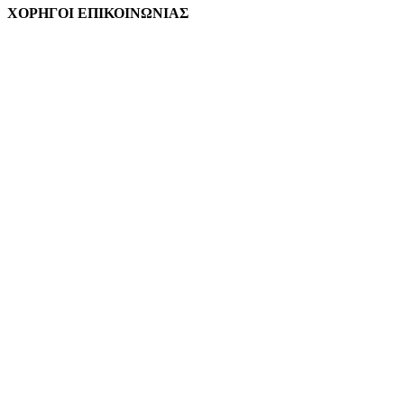
ΧΟΡΗΓΟΙ ΕΠΙΚΟΙΝΩΝΙΑΣ