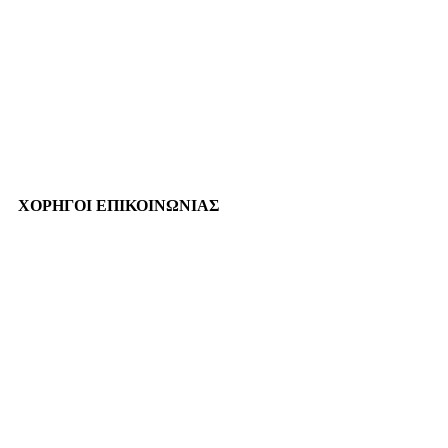
ΧΟΡΗΓΟΙ ΕΠΙΚΟΙΝΩΝΙΑΣ