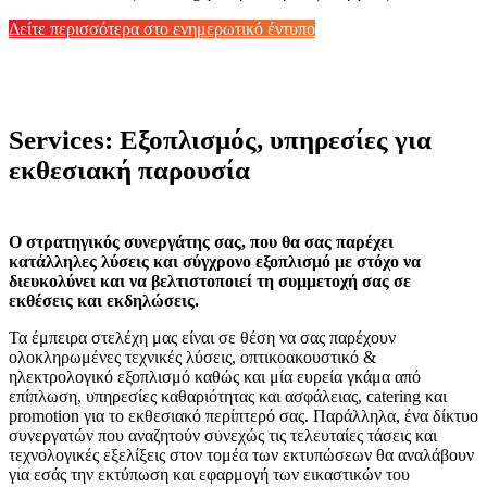
Δείτε περισσότερα στο ενημερωτικό έντυπο
Services: Εξοπλισμός, υπηρεσίες για
εκθεσιακή παρουσία
Ο στρατηγικός συνεργάτης σας, που θα σας παρέχει
κατάλληλες λύσεις και σύγχρονο εξοπλισμό με στόχο να
διευκολύνει και να βελτιστοποιεί τη συμμετοχή σας σε
εκθέσεις και εκδηλώσεις.
Τα έμπειρα στελέχη μας είναι σε θέση να σας παρέχουν
ολοκληρωμένες τεχνικές λύσεις,
οπτικοακουστικό &
ηλεκτρολογικό εξοπλισμό καθώς και μία ευρεία γκάμα από
επίπλωση, υπηρεσίες καθαριότητας και ασφάλειας, catering και
promotion για το εκθεσιακό περίπτερό σας. Παράλληλα, ένα δίκτυο
συνεργατών που αναζητούν συνεχώς τις τελευταίες τάσεις
και
τεχνολογικές εξελίξεις στον τομέα των εκτυπώσεων θα αναλάβουν
για εσάς την εκτύπωση
και εφαρμογή των εικαστικών του