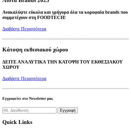
Λίστα Brands 2025
Ανακαλύψτε εύκολα και γρήγορα όλα τα κορυφαία brands που
συμμετέχουν στη FOODTECH!
Διαβάστε Περισσότερα
Κάτοψη εκθεσιακού χώρου
ΔΕΙΤΕ ΑΝΑΛΥΤΙΚΑ ΤΗΝ ΚΑΤΟΨΗ ΤΟΥ ΕΚΘΕΣΙΑΚΟΥ
ΧΩΡΟΥ
Διαβάστε Περισσότερα
Εγγραφείτε στο Newsletter μας
Quick Links