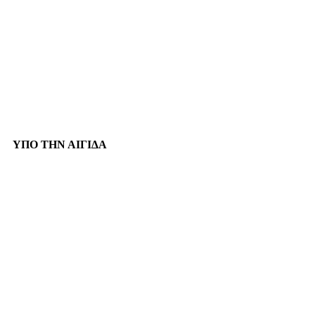
ΥΠΟ ΤΗΝ ΑΙΓΙΔΑ