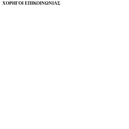
ΧΟΡΗΓΟΙ ΕΠΙΚΟΙΝΩΝΙΑΣ