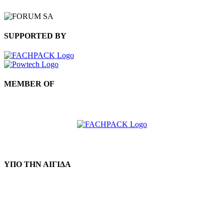
SUPPORTED BY
MEMBER OF
ΥΠΟ ΤΗΝ ΑΙΓΙΔΑ