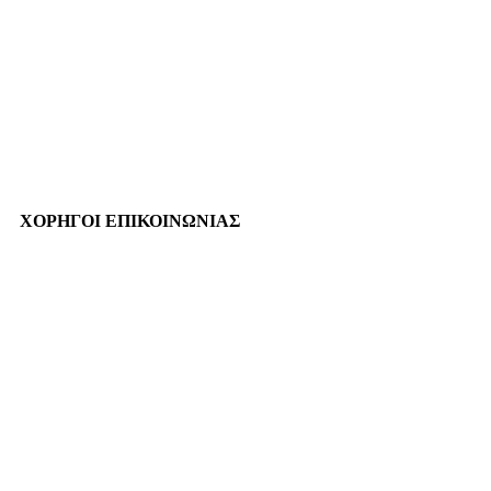
ΧΟΡΗΓΟΙ ΕΠΙΚΟΙΝΩΝΙΑΣ