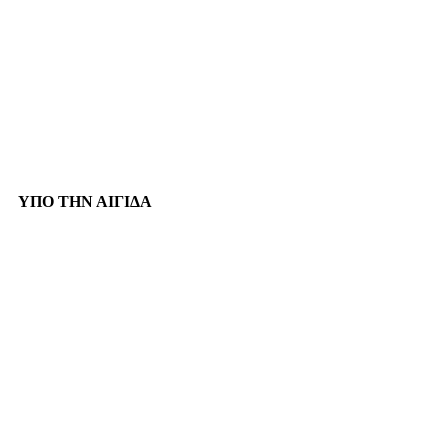
ΥΠΟ ΤΗΝ ΑΙΓΙΔΑ