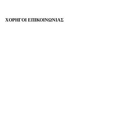
ΧΟΡΗΓΟΙ ΕΠΙΚΟΙΝΩΝΙΑΣ