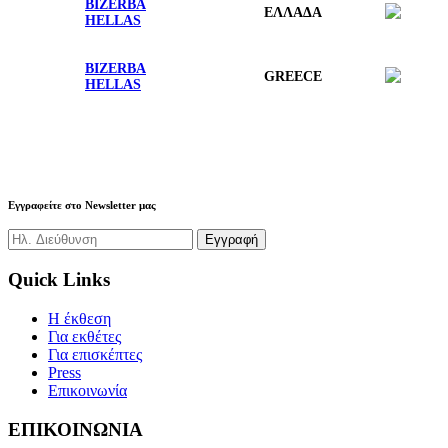
BIZERBA
ΕΛΛΑΔΑ
HELLAS
BIZERBA
GREECE
HELLAS
Εγγραφείτε στο Newsletter μας
Quick Links
H έκθεση
Για εκθέτες
Για επισκέπτες
Press
Επικοινωνία
ΕΠΙΚΟΙΝΩΝΙΑ