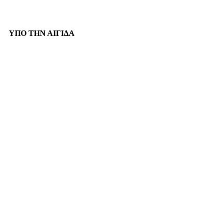
ΥΠΟ ΤΗΝ ΑΙΓΙΔΑ