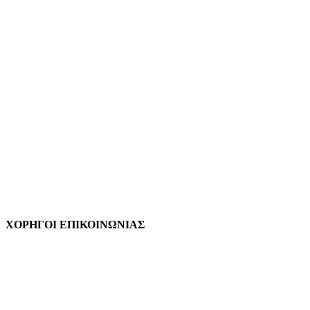
ΧΟΡΗΓΟΙ ΕΠΙΚΟΙΝΩΝΙΑΣ