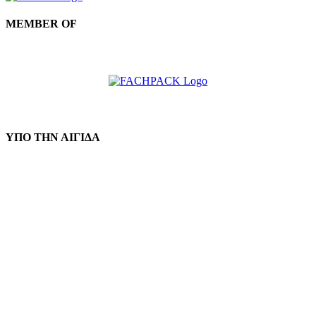
MEMBER OF
ΥΠΟ ΤΗΝ ΑΙΓΙΔΑ