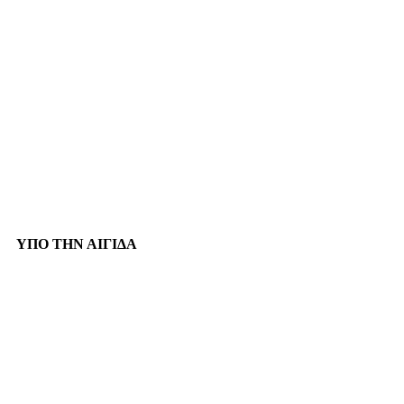
ΥΠΟ ΤΗΝ ΑΙΓΙΔΑ