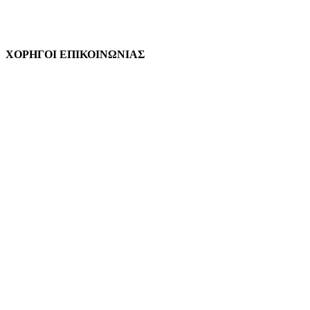
ΧΟΡΗΓΟΙ ΕΠΙΚΟΙΝΩΝΙΑΣ