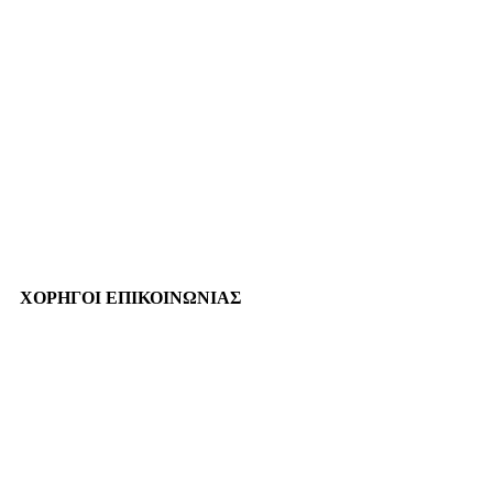
ΧΟΡΗΓΟΙ ΕΠΙΚΟΙΝΩΝΙΑΣ