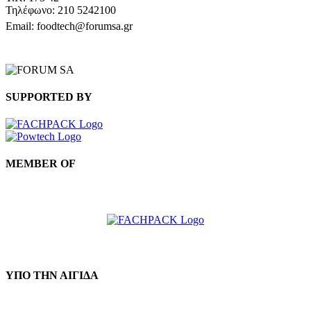
Τηλέφωνο: 210 5242100
Email: foodtech@forumsa.gr
ΒΡΕΙΤΕ ΜΑΣ ΣΤΟΝ ΧΑΡΤΗ
SUPPORTED BY
MEMBER OF
ΥΠΟ ΤΗΝ ΑΙΓΙΔΑ