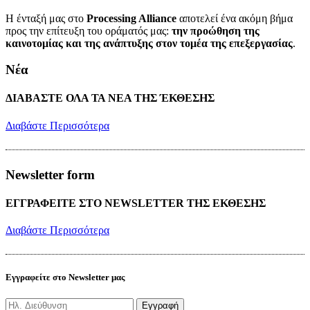
Η ένταξή μας στο
Processing Alliance
αποτελεί ένα ακόμη βήμα
προς την επίτευξη του οράματός μας:
την προώθηση της
καινοτομίας και της ανάπτυξης στον τομέα της επεξεργασίας
.
Νέα
ΔΙΑΒΑΣΤΕ ΟΛΑ ΤΑ ΝΕΑ ΤΗΣ ΈΚΘΕΣΗΣ
Διαβάστε Περισσότερα
Newsletter form
ΕΓΓΡΑΦΕΙΤΕ ΣΤΟ NEWSLETTER ΤΗΣ ΕΚΘΕΣΗΣ
Διαβάστε Περισσότερα
Εγγραφείτε στο Newsletter μας