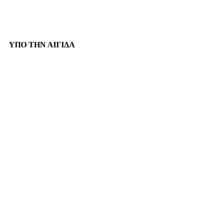
ΥΠΟ ΤΗΝ ΑΙΓΙΔΑ