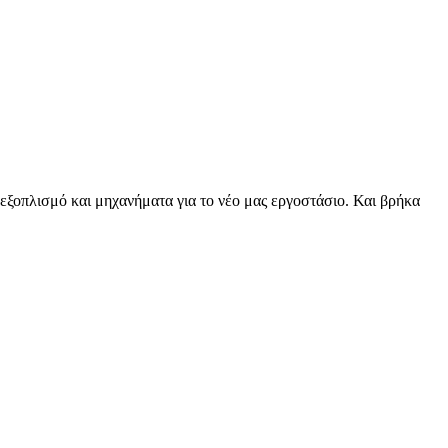
οπλισμό και μηχανήματα για το νέο μας εργοστάσιο. Και βρήκα