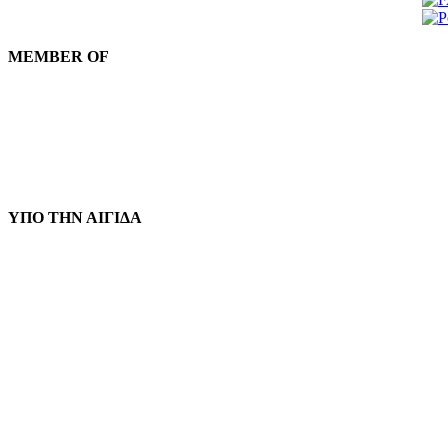
MEMBER OF
ΥΠΟ ΤΗΝ ΑΙΓΙΔΑ