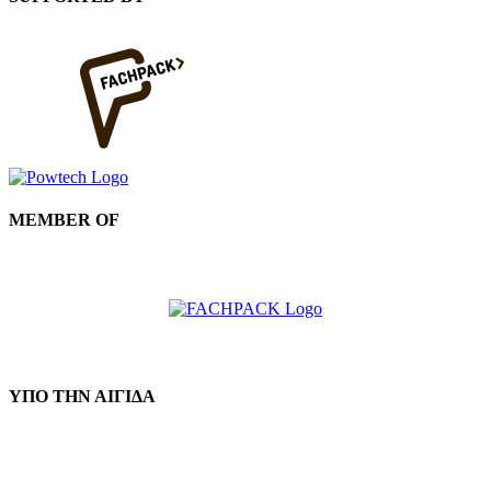
MEMBER OF
ΥΠΟ ΤΗΝ ΑΙΓΙΔΑ