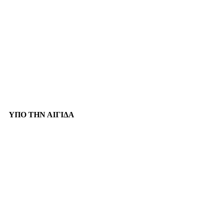
ΥΠΟ ΤΗΝ ΑΙΓΙΔΑ