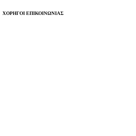
ΧΟΡΗΓΟΙ ΕΠΙΚΟΙΝΩΝΙΑΣ