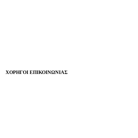
ΧΟΡΗΓΟΙ ΕΠΙΚΟΙΝΩΝΙΑΣ