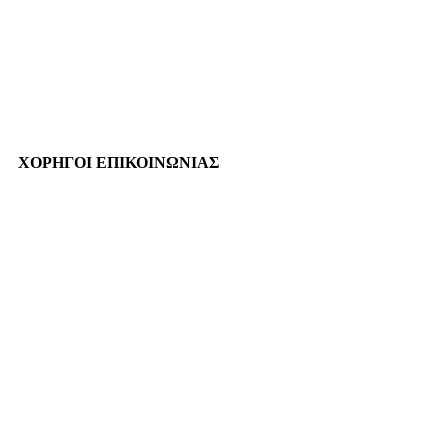
ΧΟΡΗΓΟΙ ΕΠΙΚΟΙΝΩΝΙΑΣ