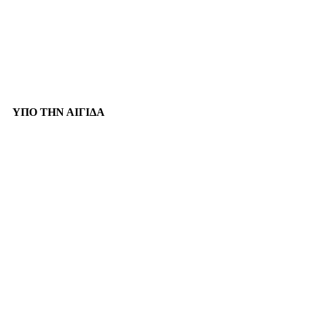
ΥΠΟ ΤΗΝ ΑΙΓΙΔΑ