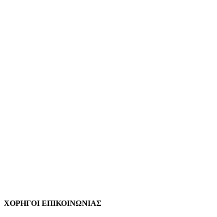
ΧΟΡΗΓΟΙ ΕΠΙΚΟΙΝΩΝΙΑΣ