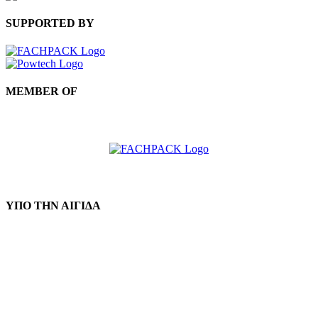
SUPPORTED BY
MEMBER OF
ΥΠΟ ΤΗΝ ΑΙΓΙΔΑ