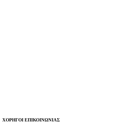
ΧΟΡΗΓΟΙ ΕΠΙΚΟΙΝΩΝΙΑΣ