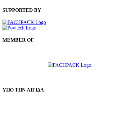
SUPPORTED BY
MEMBER OF
ΥΠΟ ΤΗΝ ΑΙΓΙΔΑ