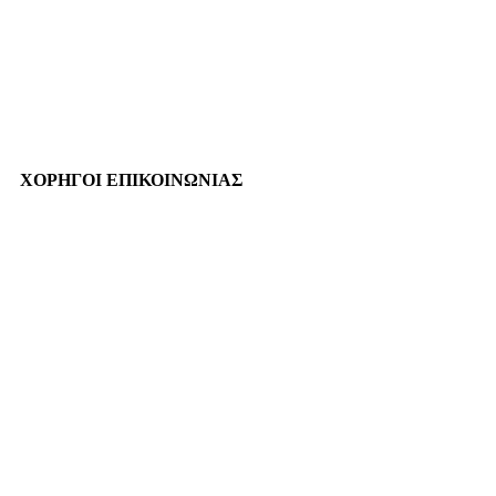
ΧΟΡΗΓΟΙ ΕΠΙΚΟΙΝΩΝΙΑΣ