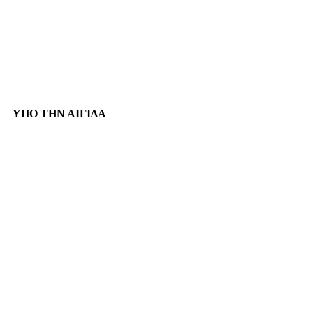
ΥΠΟ ΤΗΝ ΑΙΓΙΔΑ