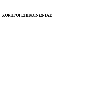
ΧΟΡΗΓΟΙ ΕΠΙΚΟΙΝΩΝΙΑΣ