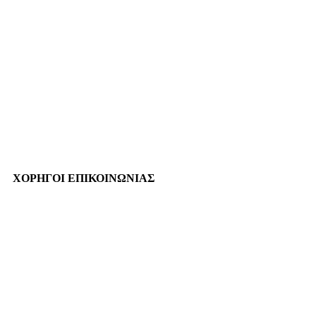
ΧΟΡΗΓΟΙ ΕΠΙΚΟΙΝΩΝΙΑΣ