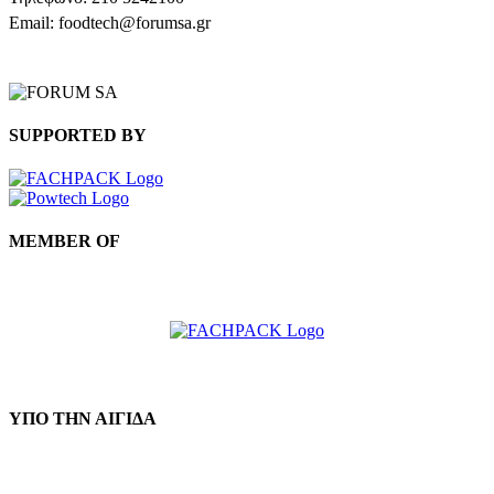
Email: foodtech@forumsa.gr
ΒΡΕΙΤΕ ΜΑΣ ΣΤΟΝ ΧΑΡΤΗ
SUPPORTED BY
MEMBER OF
ΥΠΟ ΤΗΝ ΑΙΓΙΔΑ