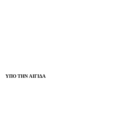
ΥΠΟ ΤΗΝ ΑΙΓΙΔΑ