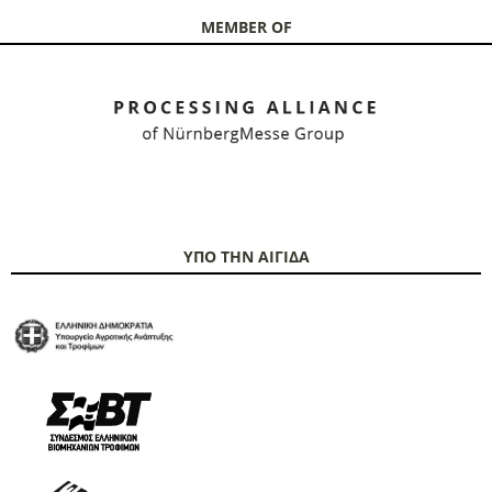
MEMBER OF
ΥΠΟ ΤΗΝ ΑΙΓΙΔΑ