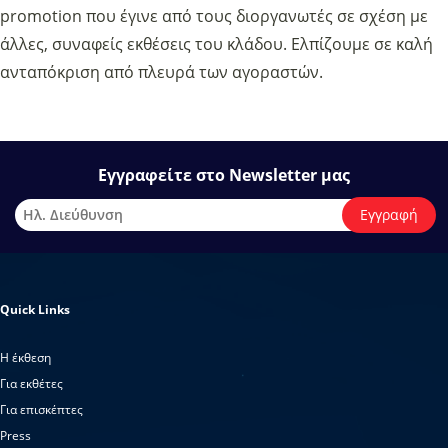
promotion που έγινε από τους διοργανωτές σε σχέση με
άλλες, συναφείς εκθέσεις του κλάδου. Ελπίζουμε σε καλή
ανταπόκριση από πλευρά των αγοραστών.
Εγγραφείτε στο Newsletter μας
Quick Links
H έκθεση
Για εκθέτες
Για επισκέπτες
Press