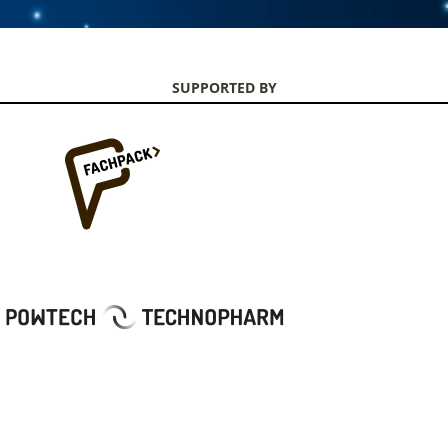
SUPPORTED BY