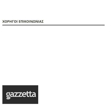
ΧΟΡΗΓΟΙ ΕΠΙΚΟΙΝΩΝΙΑΣ