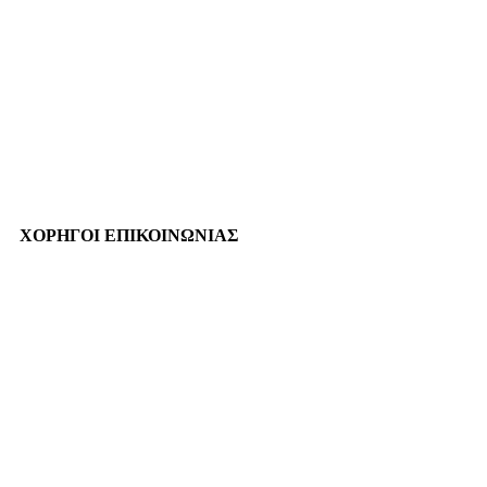
ΧΟΡΗΓΟΙ ΕΠΙΚΟΙΝΩΝΙΑΣ