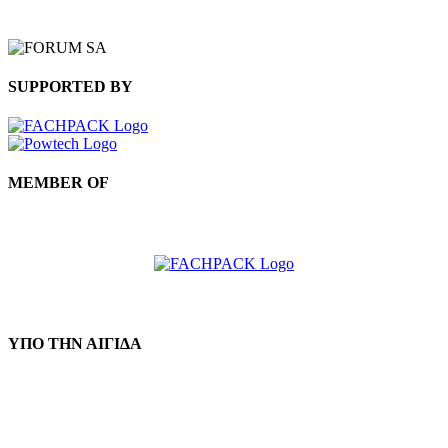
ΒΡΕΙΤΕ ΜΑΣ ΣΤΟΝ ΧΑΡΤΗ
SUPPORTED BY
MEMBER OF
ΥΠΟ ΤΗΝ ΑΙΓΙΔΑ