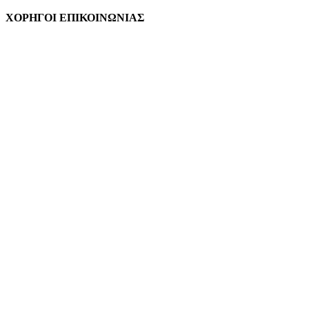
ΧΟΡΗΓΟΙ ΕΠΙΚΟΙΝΩΝΙΑΣ