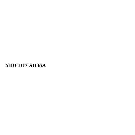
ΥΠΟ ΤΗΝ ΑΙΓΙΔΑ