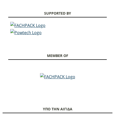
SUPPORTED BY
MEMBER OF
ΥΠΟ ΤΗΝ ΑΙΓΙΔΑ