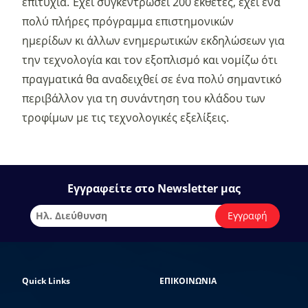
επιτυχία. Έχει συγκεντρώσει 200 εκθέτες, έχει ένα
πολύ πλήρες πρόγραμμα επιστημονικών
ημερίδων κι άλλων ενημερωτικών εκδηλώσεων για
την τεχνολογία και τον εξοπλισμό και νομίζω ότι
πραγματικά θα αναδειχθεί σε ένα πολύ σημαντικό
περιβάλλον για τη συνάντηση του κλάδου των
τροφίμων με τις τεχνολογικές εξελίξεις.
Εγγραφείτε στο Newsletter μας
Quick Links
ΕΠΙΚΟΙΝΩΝΙΑ