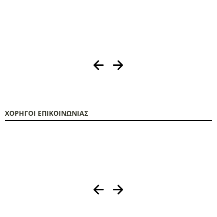
ΧΟΡΗΓΟΙ ΕΠΙΚΟΙΝΩΝΙΑΣ