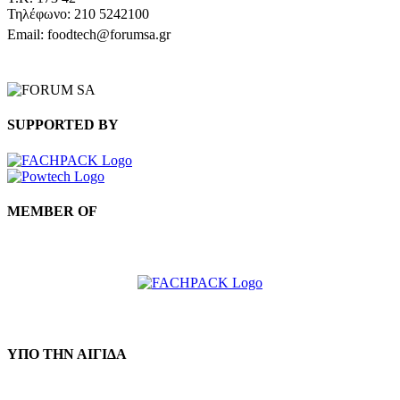
Τηλέφωνο: 210 5242100
Email: foodtech@forumsa.gr
ΒΡΕΙΤΕ ΜΑΣ ΣΤΟΝ ΧΑΡΤΗ
SUPPORTED BY
MEMBER OF
ΥΠΟ ΤΗΝ ΑΙΓΙΔΑ