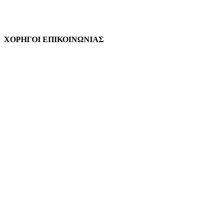
ΧΟΡΗΓΟΙ ΕΠΙΚΟΙΝΩΝΙΑΣ