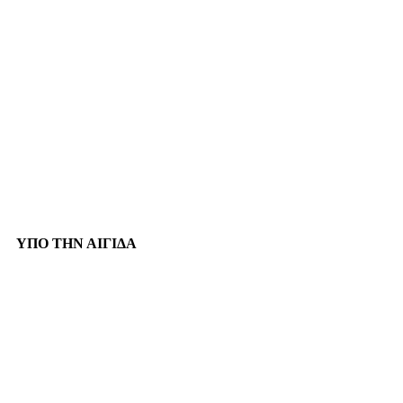
ΥΠΟ ΤΗΝ ΑΙΓΙΔΑ