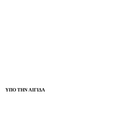
ΥΠΟ ΤΗΝ ΑΙΓΙΔΑ