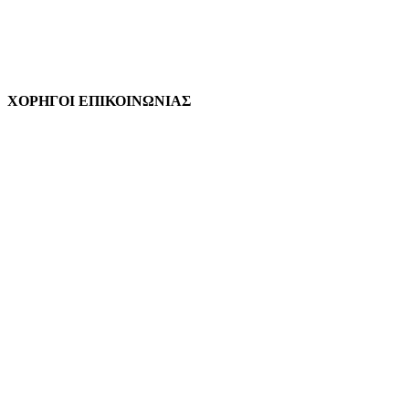
ΧΟΡΗΓΟΙ ΕΠΙΚΟΙΝΩΝΙΑΣ