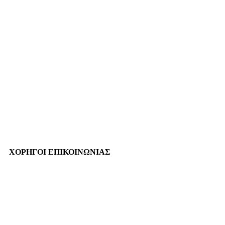
ΧΟΡΗΓΟΙ ΕΠΙΚΟΙΝΩΝΙΑΣ