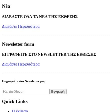
Νέα
ΔΙΑΒΑΣΤΕ ΟΛΑ ΤΑ ΝΕΑ ΤΗΣ ΈΚΘΕΣΗΣ
Διαβάστε Περισσότερα
Newsletter form
ΕΓΓΡΑΦΕΙΤΕ ΣΤΟ NEWSLETTER ΤΗΣ ΕΚΘΕΣΗΣ
Διαβάστε Περισσότερα
Εγγραφείτε στο Newsletter μας
Quick Links
H έκθεση