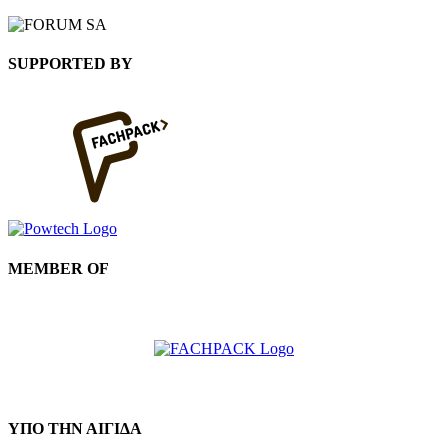
SUPPORTED BY
MEMBER OF
ΥΠΟ ΤΗΝ ΑΙΓΙΔΑ